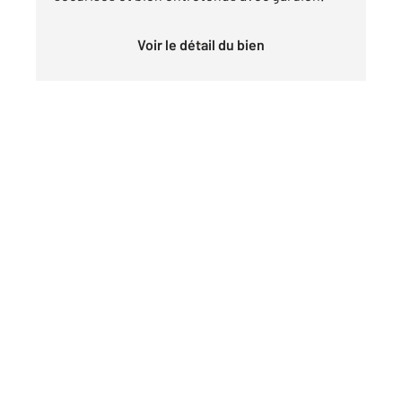
Voir le détail du bien