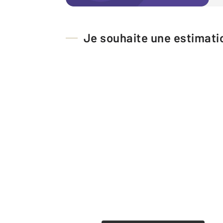
Je souhaite une estimatio