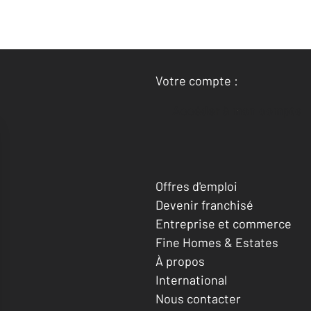
Votre compte :
Accéder à mon compte
Offres d'emploi
Devenir franchisé
Entreprise et commerce
Fine Homes & Estates
À propos
International
Nous contacter