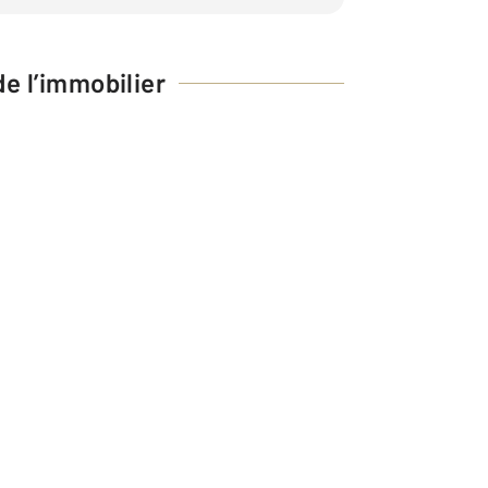
e l’immobilier