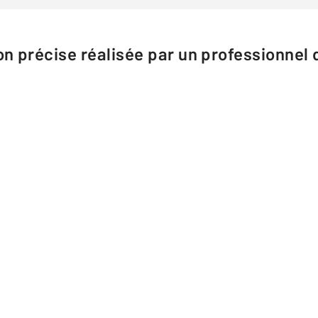
n précise réalisée par un professionnel d