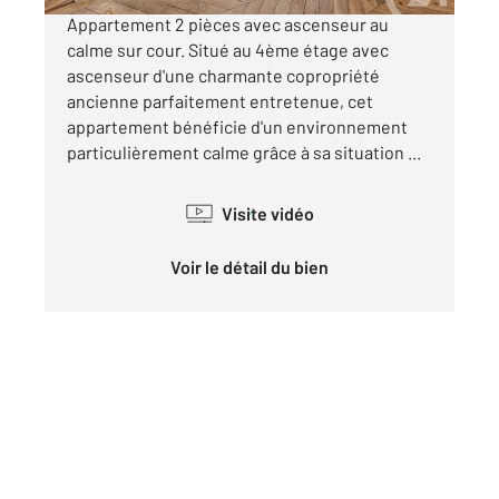
Appartement 2 pièces avec ascenseur au
calme sur cour. Situé au 4ème étage avec
ascenseur d'une charmante copropriété
ancienne parfaitement entretenue, cet
appartement bénéficie d'un environnement
particulièrement calme grâce à sa situation ...
Visite vidéo
Voir le détail du bien