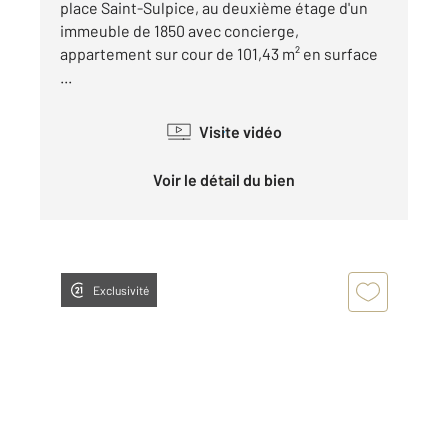
place Saint-Sulpice, au deuxième étage d'un
immeuble de 1850 avec concierge,
appartement sur cour de 101,43 m² en surface
...
Visite vidéo
Voir le détail du bien
Exclusivité