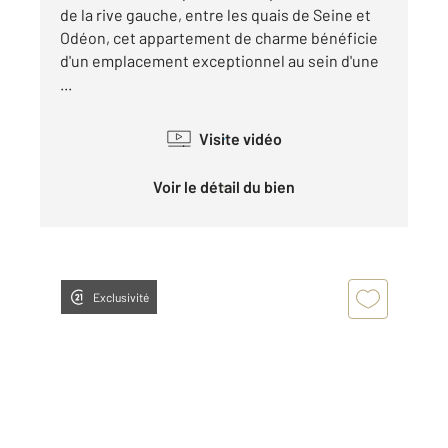
de la rive gauche, entre les quais de Seine et
Odéon, cet appartement de charme bénéficie
d'un emplacement exceptionnel au sein d'une
...
Visite vidéo
Voir le détail du bien
Exclusivité