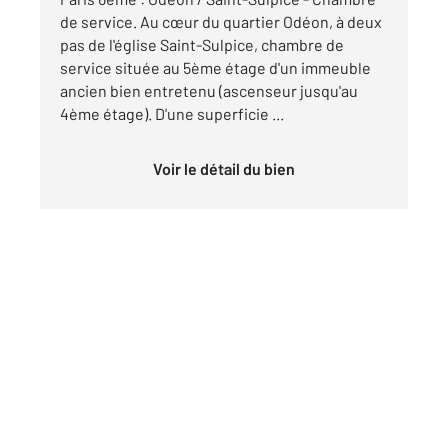
de service. Au cœur du quartier Odéon, à deux
pas de l'église Saint-Sulpice, chambre de
service située au 5ème étage d'un immeuble
ancien bien entretenu (ascenseur jusqu'au
4ème étage). D'une superficie ...
Voir le détail du bien