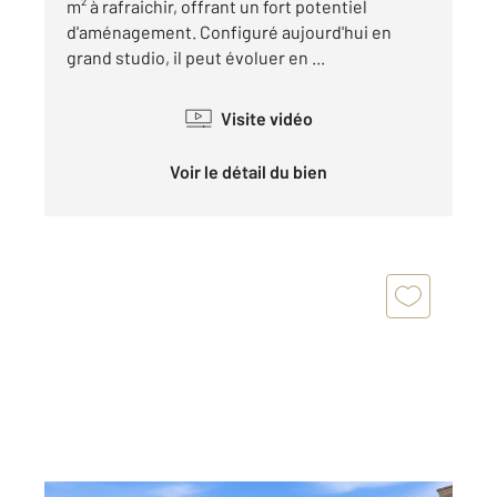
m² à rafraichir, offrant un fort potentiel
d'aménagement. Configuré aujourd'hui en
grand studio, il peut évoluer en ...
Visite vidéo
Voir le détail du bien