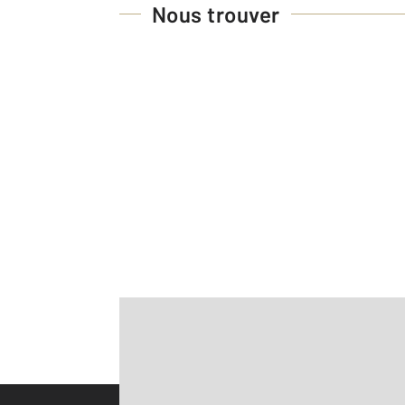
Nous trouver