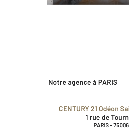
Notre agence à PARIS
CENTURY 21 Odéon Sa
1 rue de Tour
PARIS - 75006