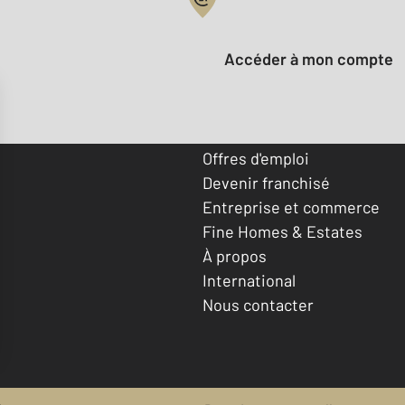
Votre compte :
Accéder à mon compte
Offres d'emploi
Devenir franchisé
Entreprise et commerce
Fine Homes & Estates
À propos
International
Nous contacter