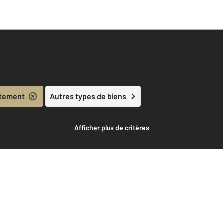
tement
Autres types de biens
Afficher plus de critères