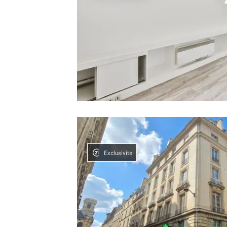
Exclusivité