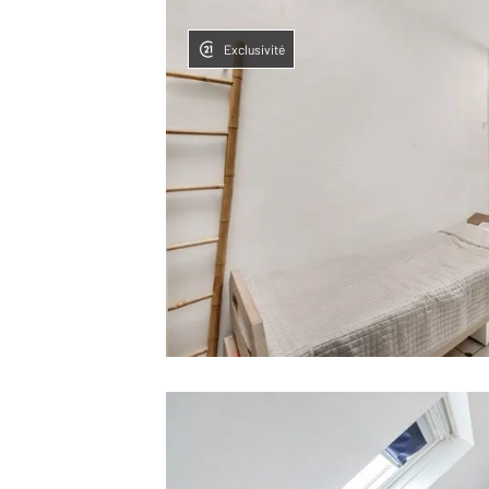
Exclusivité