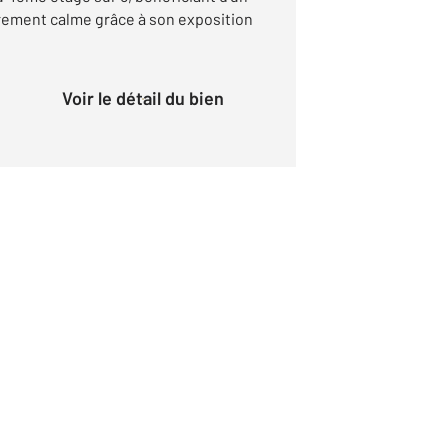
rement calme grâce à son exposition
Voir le détail du bien