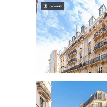
Exclusivité