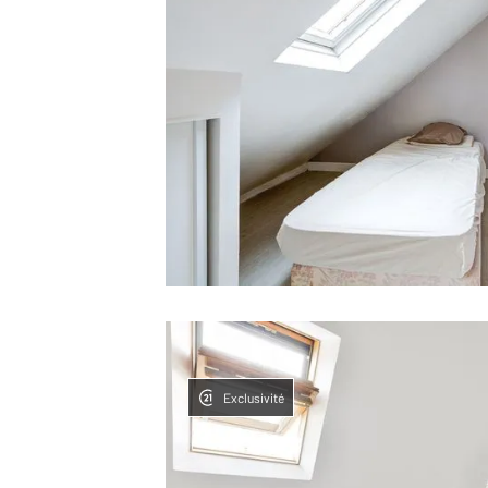
Exclusivité